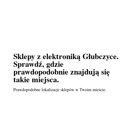
Sklepy z elektroniką Głubczyce.
Sprawdź, gdzie
prawdopodobnie znajdują się
takie miejsca.
Prawdopodobne lokalizacje sklepów w Twoim mieście.