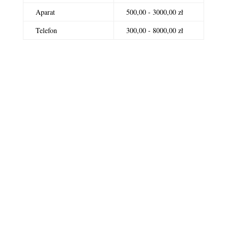
Aparat
500,00 - 3000,00 zł
Telefon
300,00 - 8000,00 zł