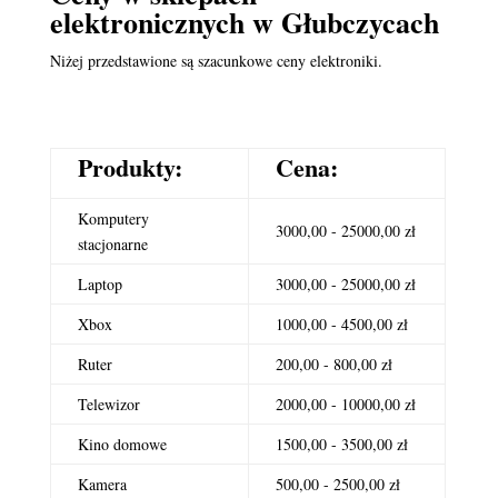
elektronicznych
w Głubczycach
Niżej przedstawione są szacunkowe ceny elektroniki.
Produkty:
Cena:
Komputery
3000,00 - 25000,00 zł
stacjonarne
Laptop
3000,00 - 25000,00 zł
Xbox
1000,00 - 4500,00 zł
Ruter
200,00 - 800,00 zł
Telewizor
2000,00 - 10000,00 zł
Kino domowe
1500,00 - 3500,00 zł
Kamera
500,00 - 2500,00 zł