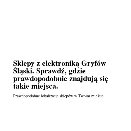
Sklepy z elektroniką Gryfów
Śląski. Sprawdź, gdzie
prawdopodobnie znajdują się
takie miejsca.
Prawdopodobne lokalizacje sklepów w Twoim mieście.