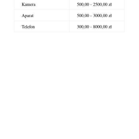
Kamera
500,00 - 2500,00 zł
Aparat
500,00 - 3000,00 zł
Telefon
300,00 - 8000,00 zł