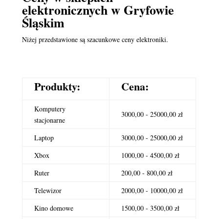
elektronicznych
w Gryfowie
Śląskim
Niżej przedstawione są szacunkowe ceny elektroniki.
Produkty:
Cena:
Komputery
3000,00 - 25000,00 zł
stacjonarne
Laptop
3000,00 - 25000,00 zł
Xbox
1000,00 - 4500,00 zł
Ruter
200,00 - 800,00 zł
Telewizor
2000,00 - 10000,00 zł
Kino domowe
1500,00 - 3500,00 zł