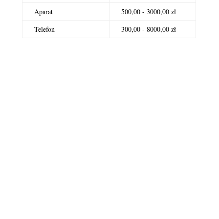
Aparat
500,00 - 3000,00 zł
Telefon
300,00 - 8000,00 zł