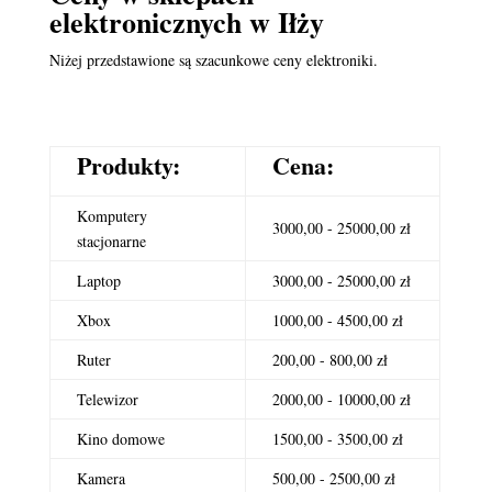
elektronicznych
w Iłży
Niżej przedstawione są szacunkowe ceny elektroniki.
Produkty:
Cena:
Komputery
3000,00 - 25000,00 zł
stacjonarne
Laptop
3000,00 - 25000,00 zł
Xbox
1000,00 - 4500,00 zł
Ruter
200,00 - 800,00 zł
Telewizor
2000,00 - 10000,00 zł
Kino domowe
1500,00 - 3500,00 zł
Kamera
500,00 - 2500,00 zł