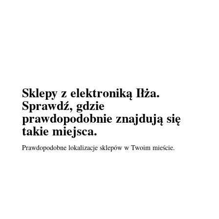
Sklepy z elektroniką Iłża.
Sprawdź, gdzie
prawdopodobnie znajdują się
takie miejsca.
Prawdopodobne lokalizacje sklepów w Twoim mieście.