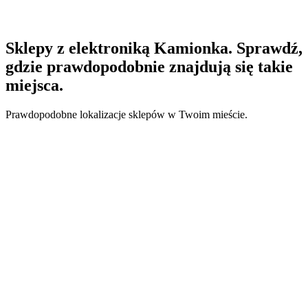
Sklepy z elektroniką Kamionka. Sprawdź,
gdzie prawdopodobnie znajdują się takie
miejsca.
Prawdopodobne lokalizacje sklepów w Twoim mieście.