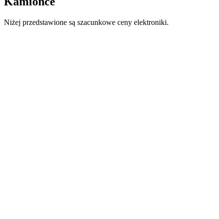
Kamionce
Niżej przedstawione są szacunkowe ceny elektroniki.