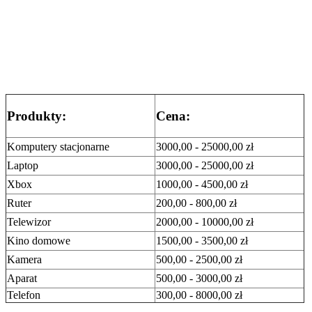
Produkty:
Cena:
Komputery stacjonarne
3000,00 - 25000,00 zł
Laptop
3000,00 - 25000,00 zł
Xbox
1000,00 - 4500,00 zł
Ruter
200,00 - 800,00 zł
Telewizor
2000,00 - 10000,00 zł
Kino domowe
1500,00 - 3500,00 zł
Kamera
500,00 - 2500,00 zł
Aparat
500,00 - 3000,00 zł
Telefon
300,00 - 8000,00 zł