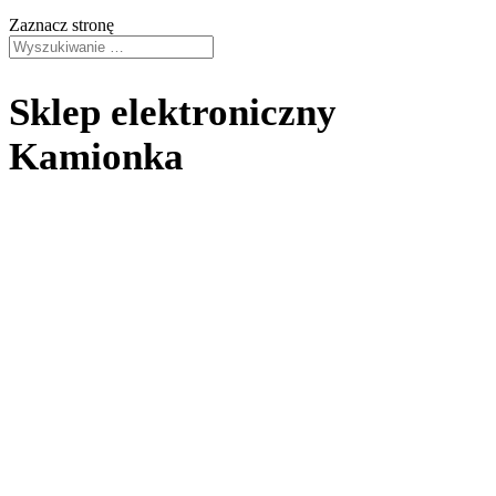
Zaznacz stronę
Sklep elektroniczny
Kamionka