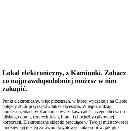
Lokal elektroniczny, z Kamionki. Zobacz
co najprawdopodobniej możesz w nim
zakupić.
Punkt elektroniczny, więc przestrzeń, w której wyczekuje na Ciebie
potężny zbiór przyrządów także akcesoria. W tegoż rodzaju
pomieszczeniach w Kamionce wyszukasz całość, czego chcesz do
bliskiego domu, czterech ścian, biura, i chociażby całkowitej
korporacji. Elektroniczne sklepiki pracujące w Twojej miejscowości
umożliwiają dostęp zarówno do gotowych akcesoriów, jak plus