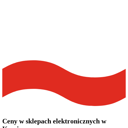
Ceny w
sklepach elektronicznych
w