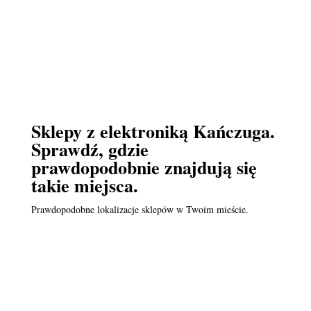
Sklepy z elektroniką Kańczuga.
Sprawdź, gdzie
prawdopodobnie znajdują się
takie miejsca.
Prawdopodobne lokalizacje sklepów w Twoim mieście.