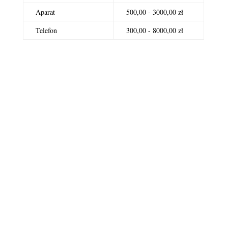
Aparat
500,00 - 3000,00 zł
Telefon
300,00 - 8000,00 zł