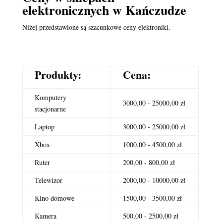
elektronicznych
w Kańczudze
Niżej przedstawione są szacunkowe ceny elektroniki.
Produkty:
Cena:
Komputery
3000,00 - 25000,00 zł
stacjonarne
Laptop
3000,00 - 25000,00 zł
Xbox
1000,00 - 4500,00 zł
Ruter
200,00 - 800,00 zł
Telewizor
2000,00 - 10000,00 zł
Kino domowe
1500,00 - 3500,00 zł
Kamera
500,00 - 2500,00 zł