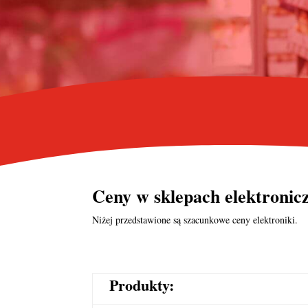
Ceny w
sklepach elektroni
Niżej przedstawione są szacunkowe ceny elektroniki.
Produkty: