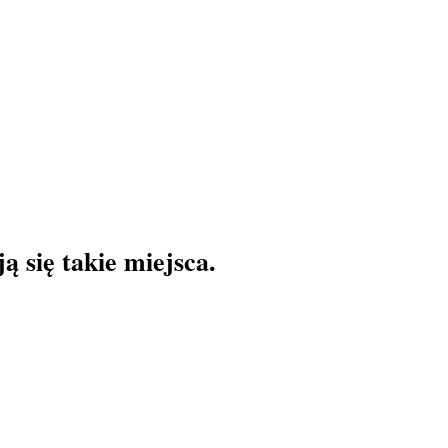
 się takie miejsca.