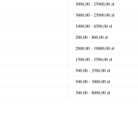
3000,00 - 25000,00 zł
3000,00 - 25000,00 zł
1000,00 - 4500,00 zł
200,00 - 800,00 zł
2000,00 - 10000,00 zł
1500,00 - 3500,00 zł
500,00 - 2500,00 zł
500,00 - 3000,00 zł
300,00 - 8000,00 zł