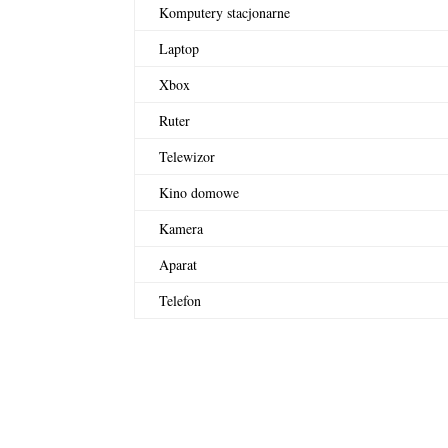
Komputery stacjonarne
Laptop
Xbox
Ruter
Telewizor
Kino domowe
Kamera
Aparat
Telefon