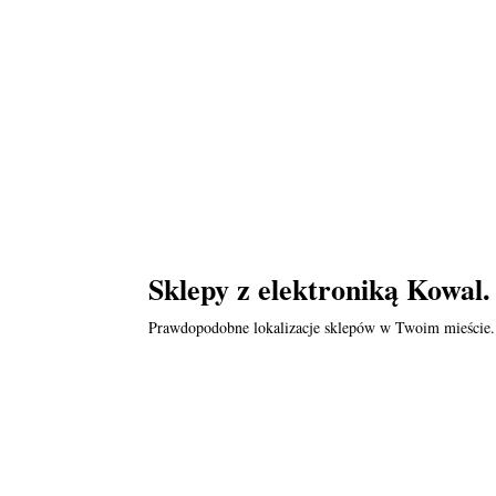
Sklepy z elektroniką Kowal.
Prawdopodobne lokalizacje sklepów w Twoim mieście.