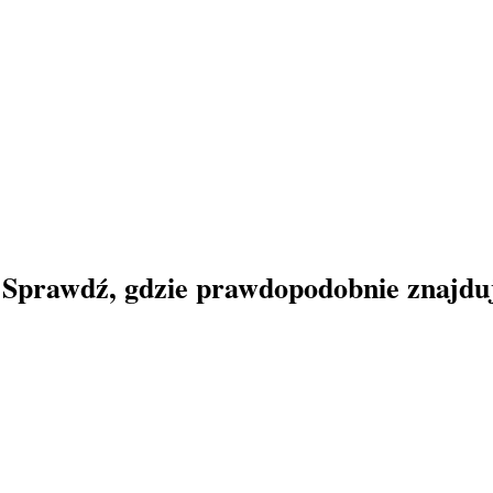
 Sprawdź, gdzie prawdopodobnie znajdują