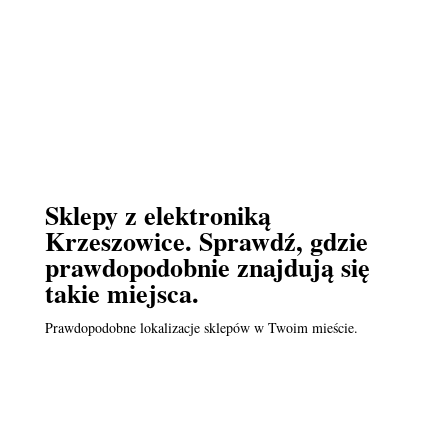
Sklepy z elektroniką
Krzeszowice. Sprawdź, gdzie
prawdopodobnie znajdują się
takie miejsca.
Prawdopodobne lokalizacje sklepów w Twoim mieście.