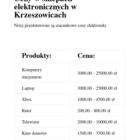
elektronicznych
w
Krzeszowicach
Niżej przedstawione są szacunkowe ceny elektroniki.
Produkty:
Cena:
Komputery
3000,00 - 25000,00 zł
stacjonarne
Laptop
3000,00 - 25000,00 zł
Xbox
1000,00 - 4500,00 zł
Ruter
200,00 - 800,00 zł
Telewizor
2000,00 - 10000,00 zł
Kino domowe
1500,00 - 3500,00 zł