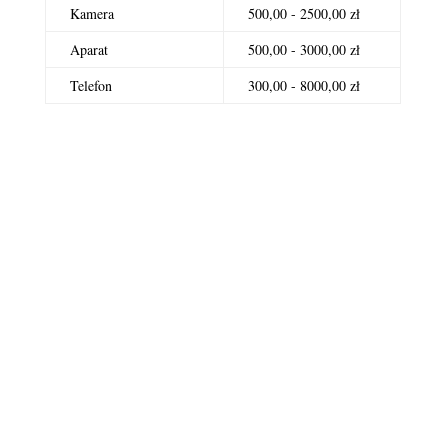
Kamera
500,00 - 2500,00 zł
Aparat
500,00 - 3000,00 zł
Telefon
300,00 - 8000,00 zł