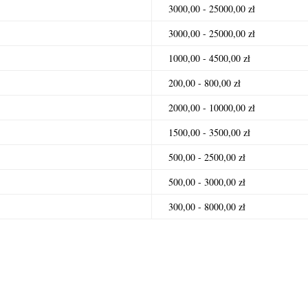
3000,00 - 25000,00 zł
3000,00 - 25000,00 zł
1000,00 - 4500,00 zł
200,00 - 800,00 zł
2000,00 - 10000,00 zł
1500,00 - 3500,00 zł
500,00 - 2500,00 zł
500,00 - 3000,00 zł
300,00 - 8000,00 zł