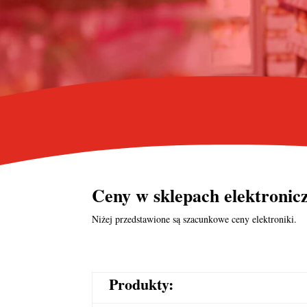
Ceny w
sklepach elektroni
Niżej przedstawione są szacunkowe ceny elektroniki.
Produkty: