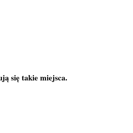
ą się takie miejsca.