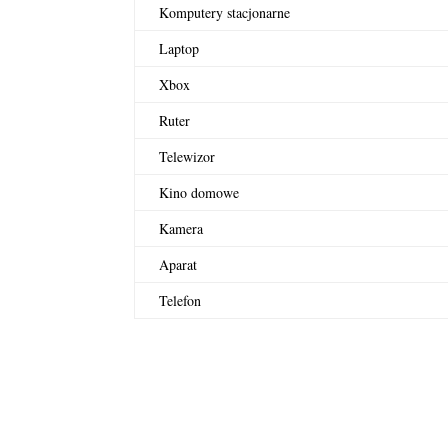
Komputery stacjonarne
Laptop
Xbox
Ruter
Telewizor
Kino domowe
Kamera
Aparat
Telefon