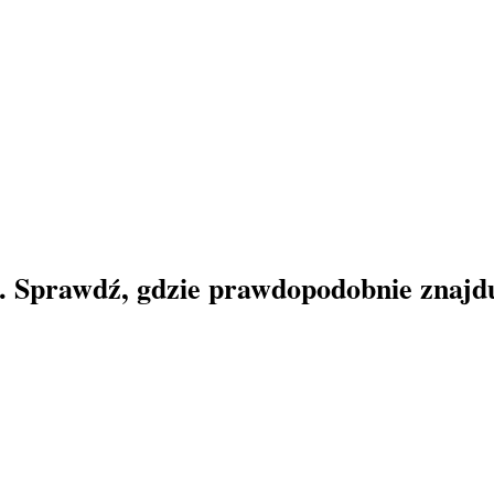
. Sprawdź, gdzie prawdopodobnie znajduj