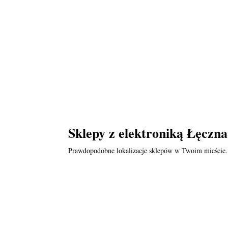
Sklepy z elektroniką Łęczna
Prawdopodobne lokalizacje sklepów w Twoim mieście.