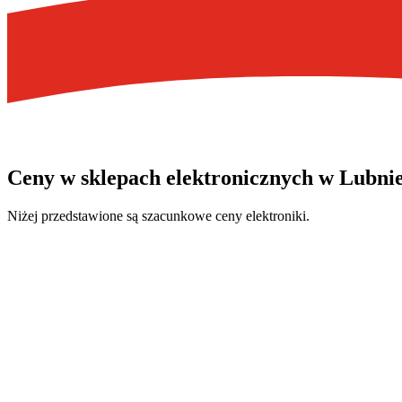
Ceny w
sklepach elektronicznych
w Lubni
Niżej przedstawione są szacunkowe ceny elektroniki.