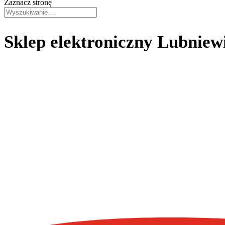
Zaznacz stronę
Sklep elektroniczny Lubniew