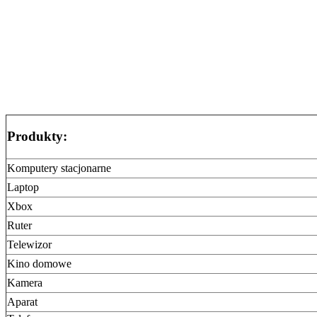
Produkty:
Komputery stacjonarne
Laptop
Xbox
Ruter
Telewizor
Kino domowe
Kamera
Aparat