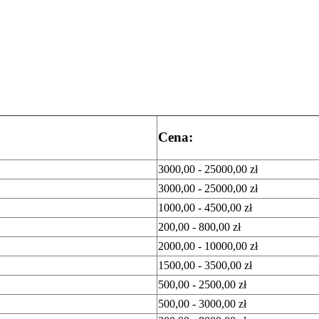
Cena:
3000,00 - 25000,00 zł
3000,00 - 25000,00 zł
1000,00 - 4500,00 zł
200,00 - 800,00 zł
2000,00 - 10000,00 zł
1500,00 - 3500,00 zł
500,00 - 2500,00 zł
500,00 - 3000,00 zł