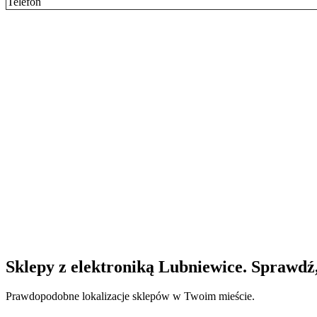
Telefon
Sklepy z elektroniką Lubniewice. Sprawdź,
Prawdopodobne lokalizacje sklepów w Twoim mieście.