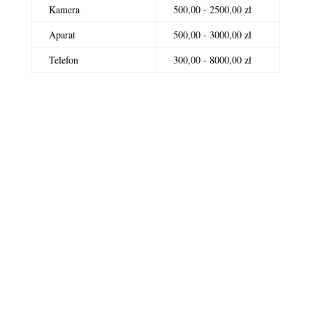
Kamera
500,00 - 2500,00 zł
Aparat
500,00 - 3000,00 zł
Telefon
300,00 - 8000,00 zł