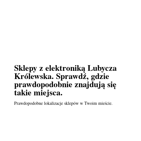
Sklepy z elektroniką Lubycza
Królewska. Sprawdź, gdzie
prawdopodobnie znajdują się
takie miejsca.
Prawdopodobne lokalizacje sklepów w Twoim mieście.