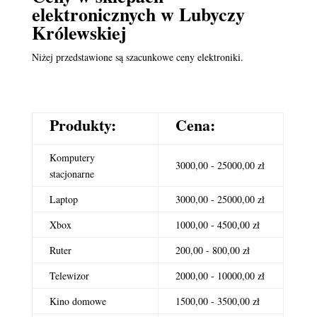
elektronicznych
w Lubyczy
Królewskiej
Niżej przedstawione są szacunkowe ceny elektroniki.
Produkty:
Cena:
Komputery
3000,00 - 25000,00 zł
stacjonarne
Laptop
3000,00 - 25000,00 zł
Xbox
1000,00 - 4500,00 zł
Ruter
200,00 - 800,00 zł
Telewizor
2000,00 - 10000,00 zł
Kino domowe
1500,00 - 3500,00 zł