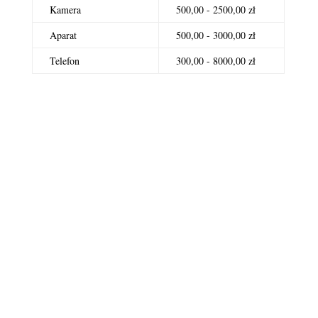
Kamera
500,00 - 2500,00 zł
Aparat
500,00 - 3000,00 zł
Telefon
300,00 - 8000,00 zł