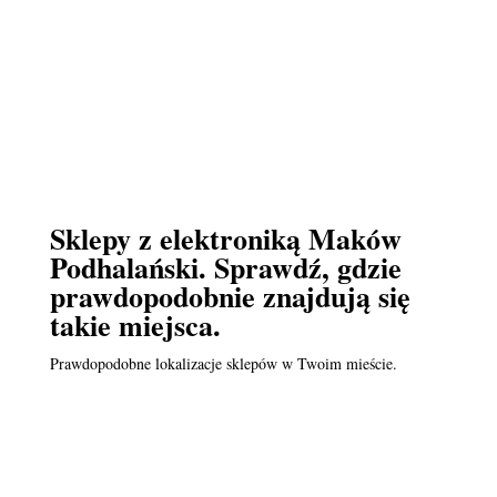
Sklepy z elektroniką Maków
Podhalański. Sprawdź, gdzie
prawdopodobnie znajdują się
takie miejsca.
Prawdopodobne lokalizacje sklepów w Twoim mieście.