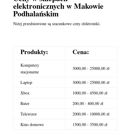
elektronicznych
w Makowie
Podhalańskim
Niżej przedstawione są szacunkowe ceny elektroniki.
Produkty:
Cena:
Komputery
3000,00 - 25000,00 zł
stacjonarne
Laptop
3000,00 - 25000,00 zł
Xbox
1000,00 - 4500,00 zł
Ruter
200,00 - 800,00 zł
Telewizor
2000,00 - 10000,00 zł
Kino domowe
1500,00 - 3500,00 zł