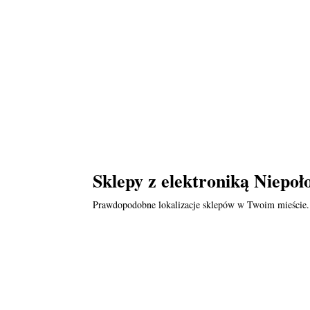
Sklepy z elektroniką Niepoł
Prawdopodobne lokalizacje sklepów w Twoim mieście.