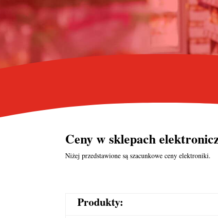
Ceny w
sklepach elektroni
Niżej przedstawione są szacunkowe ceny elektroniki.
Produkty: