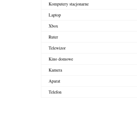
Komputery stacjonarne
Laptop
Xbox
Ruter
Telewizor
Kino domowe
Kamera
Aparat
Telefon