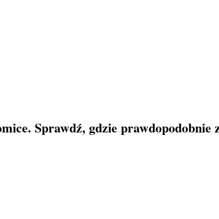
omice. Sprawdź, gdzie prawdopodobnie zn