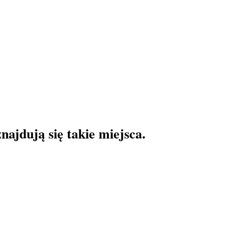
ajdują się takie miejsca.