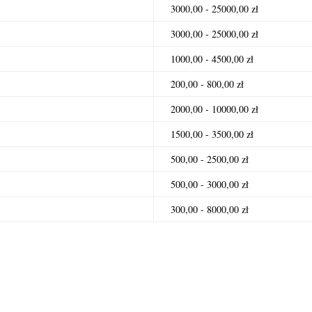
3000,00 - 25000,00 zł
3000,00 - 25000,00 zł
1000,00 - 4500,00 zł
200,00 - 800,00 zł
2000,00 - 10000,00 zł
1500,00 - 3500,00 zł
500,00 - 2500,00 zł
500,00 - 3000,00 zł
300,00 - 8000,00 zł