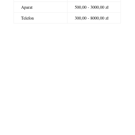
Aparat
500,00 - 3000,00 zł
Telefon
300,00 - 8000,00 zł