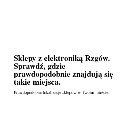
Sklepy z elektroniką Rzgów.
Sprawdź, gdzie
prawdopodobnie znajdują się
takie miejsca.
Prawdopodobne lokalizacje sklepów w Twoim mieście.