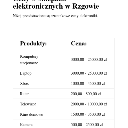
elektronicznych
w Rzgowie
Niżej przedstawione są szacunkowe ceny elektroniki.
Produkty:
Cena:
Komputery
3000,00 - 25000,00 zł
stacjonarne
Laptop
3000,00 - 25000,00 zł
Xbox
1000,00 - 4500,00 zł
Ruter
200,00 - 800,00 zł
Telewizor
2000,00 - 10000,00 zł
Kino domowe
1500,00 - 3500,00 zł
Kamera
500,00 - 2500,00 zł