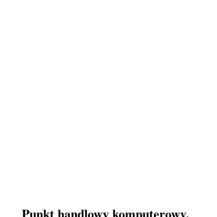
Punkt handlowy komputerowy,