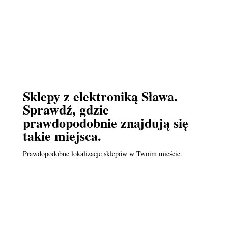
Sklepy z elektroniką Sława.
Sprawdź, gdzie
prawdopodobnie znajdują się
takie miejsca.
Prawdopodobne lokalizacje sklepów w Twoim mieście.