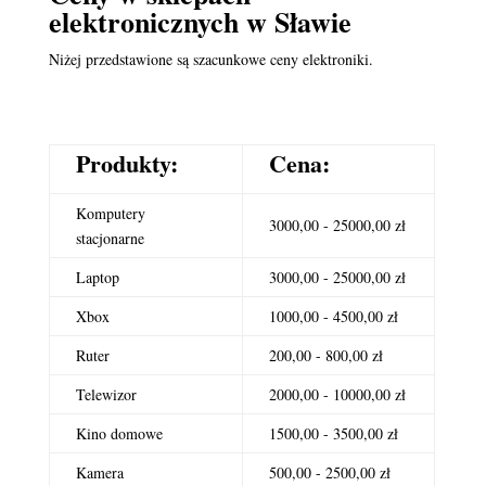
elektronicznych
w Sławie
Niżej przedstawione są szacunkowe ceny elektroniki.
Produkty:
Cena:
Komputery
3000,00 - 25000,00 zł
stacjonarne
Laptop
3000,00 - 25000,00 zł
Xbox
1000,00 - 4500,00 zł
Ruter
200,00 - 800,00 zł
Telewizor
2000,00 - 10000,00 zł
Kino domowe
1500,00 - 3500,00 zł
Kamera
500,00 - 2500,00 zł