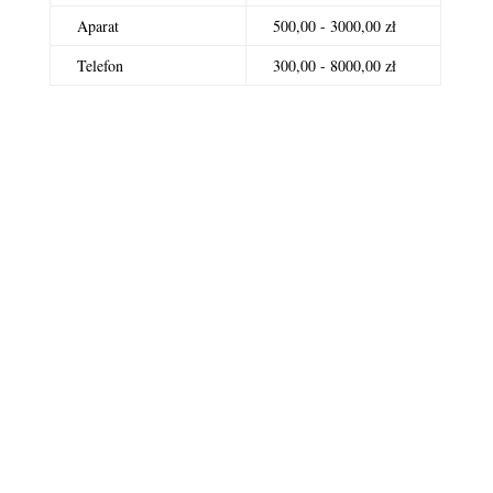
Aparat
500,00 - 3000,00 zł
Telefon
300,00 - 8000,00 zł