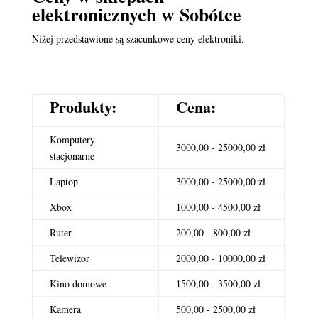
elektronicznych
w Sobótce
Niżej przedstawione są szacunkowe ceny elektroniki.
Produkty:
Cena:
Komputery
3000,00 - 25000,00 zł
stacjonarne
Laptop
3000,00 - 25000,00 zł
Xbox
1000,00 - 4500,00 zł
Ruter
200,00 - 800,00 zł
Telewizor
2000,00 - 10000,00 zł
Kino domowe
1500,00 - 3500,00 zł
Kamera
500,00 - 2500,00 zł