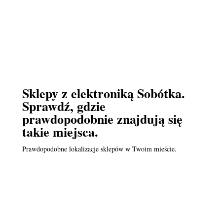
Sklepy z elektroniką Sobótka.
Sprawdź, gdzie
prawdopodobnie znajdują się
takie miejsca.
Prawdopodobne lokalizacje sklepów w Twoim mieście.