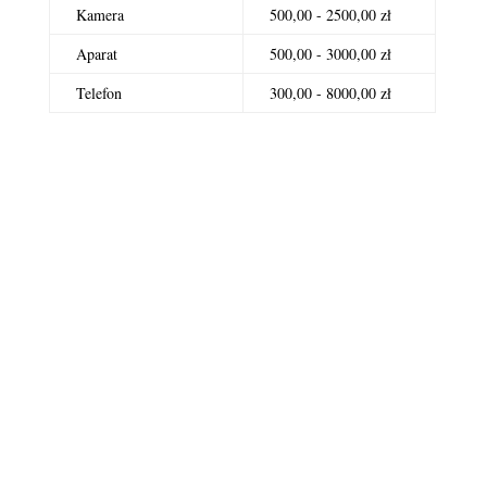
Kamera
500,00 - 2500,00 zł
Aparat
500,00 - 3000,00 zł
Telefon
300,00 - 8000,00 zł