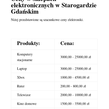
elektronicznych
w Starogardzie
Gdańskim
Niżej przedstawione są szacunkowe ceny elektroniki.
Produkty:
Cena:
Komputery
3000,00 - 25000,00 zł
stacjonarne
Laptop
3000,00 - 25000,00 zł
Xbox
1000,00 - 4500,00 zł
Ruter
200,00 - 800,00 zł
Telewizor
2000,00 - 10000,00 zł
Kino domowe
1500,00 - 3500,00 zł