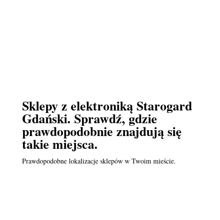
Sklepy z elektroniką Starogard
Gdański. Sprawdź, gdzie
prawdopodobnie znajdują się
takie miejsca.
Prawdopodobne lokalizacje sklepów w Twoim mieście.