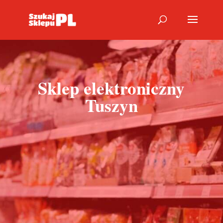
Sklep elektroniczny
Tuszyn