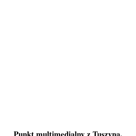
Punkt multimedialny z Tuszyna.