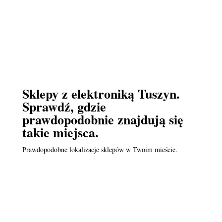
Sklepy z elektroniką Tuszyn.
Sprawdź, gdzie
prawdopodobnie znajdują się
takie miejsca.
Prawdopodobne lokalizacje sklepów w Twoim mieście.