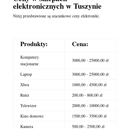
elektronicznych
w Tuszynie
Niżej przedstawione są szacunkowe ceny elektroniki.
Produkty:
Cena:
Komputery
3000,00 - 25000,00 zł
stacjonarne
Laptop
3000,00 - 25000,00 zł
Xbox
1000,00 - 4500,00 zł
Ruter
200,00 - 800,00 zł
Telewizor
2000,00 - 10000,00 zł
Kino domowe
1500,00 - 3500,00 zł
Kamera
500,00 - 2500,00 zł