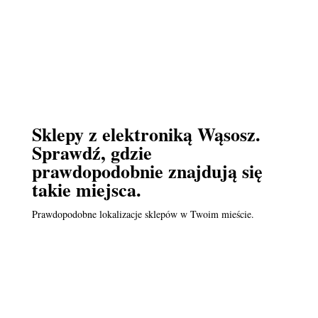
Sklepy z elektroniką Wąsosz.
Sprawdź, gdzie
prawdopodobnie znajdują się
takie miejsca.
Prawdopodobne lokalizacje sklepów w Twoim mieście.