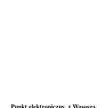
Punkt elektroniczny, z Wąsosza.