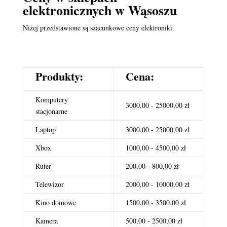
elektronicznych
w Wąsoszu
Niżej przedstawione są szacunkowe ceny elektroniki.
Produkty:
Cena:
Komputery
3000,00 - 25000,00 zł
stacjonarne
Laptop
3000,00 - 25000,00 zł
Xbox
1000,00 - 4500,00 zł
Ruter
200,00 - 800,00 zł
Telewizor
2000,00 - 10000,00 zł
Kino domowe
1500,00 - 3500,00 zł
Kamera
500,00 - 2500,00 zł