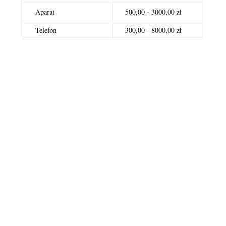
Aparat
500,00 - 3000,00 zł
Telefon
300,00 - 8000,00 zł