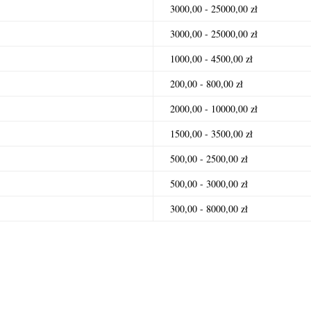
3000,00 - 25000,00 zł
3000,00 - 25000,00 zł
1000,00 - 4500,00 zł
200,00 - 800,00 zł
2000,00 - 10000,00 zł
1500,00 - 3500,00 zł
500,00 - 2500,00 zł
500,00 - 3000,00 zł
300,00 - 8000,00 zł