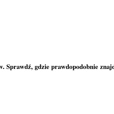
w. Sprawdź, gdzie prawdopodobnie znajdu