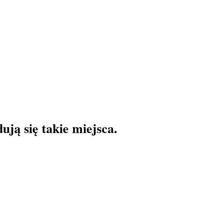
ją się takie miejsca.