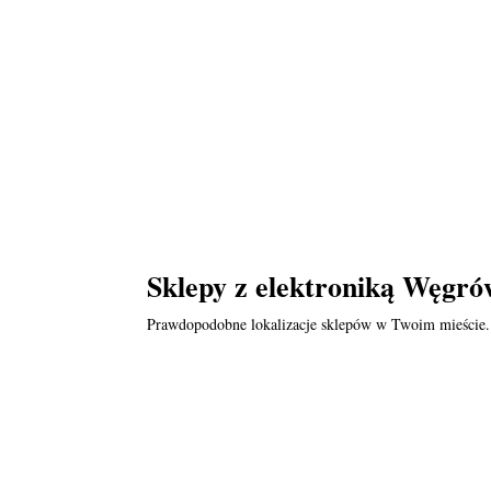
Sklepy z elektroniką Węgró
Prawdopodobne lokalizacje sklepów w Twoim mieście.