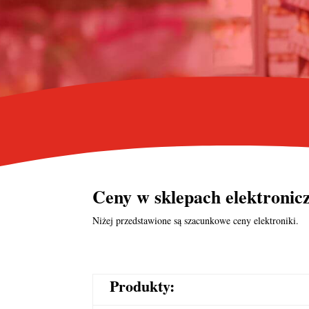
Ceny w
sklepach elektroni
Niżej przedstawione są szacunkowe ceny elektroniki.
Produkty: