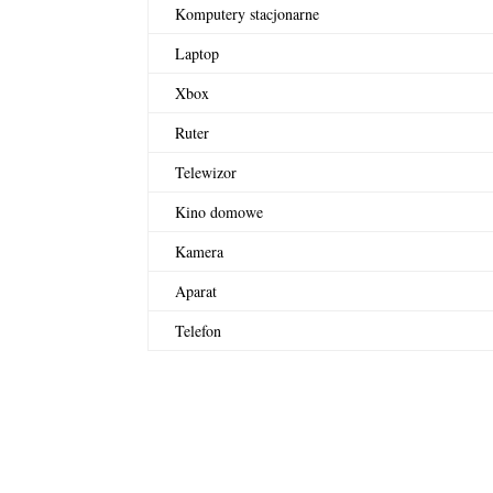
Komputery stacjonarne
Laptop
Xbox
Ruter
Telewizor
Kino domowe
Kamera
Aparat
Telefon