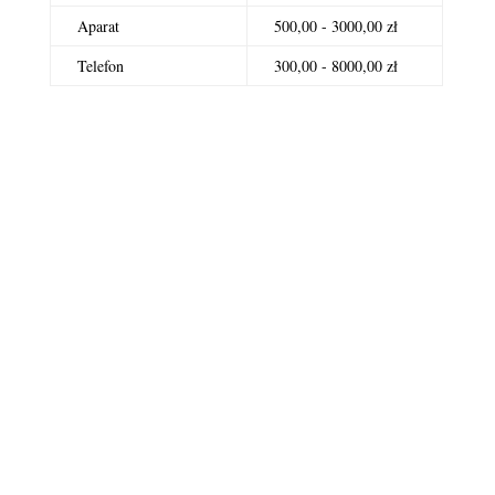
Aparat
500,00 - 3000,00 zł
Telefon
300,00 - 8000,00 zł