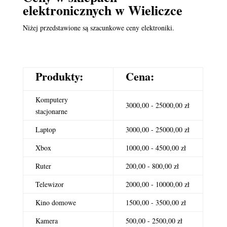
elektronicznych
w Wieliczce
Niżej przedstawione są szacunkowe ceny elektroniki.
Produkty:
Cena:
Komputery
3000,00 - 25000,00 zł
stacjonarne
Laptop
3000,00 - 25000,00 zł
Xbox
1000,00 - 4500,00 zł
Ruter
200,00 - 800,00 zł
Telewizor
2000,00 - 10000,00 zł
Kino domowe
1500,00 - 3500,00 zł
Kamera
500,00 - 2500,00 zł