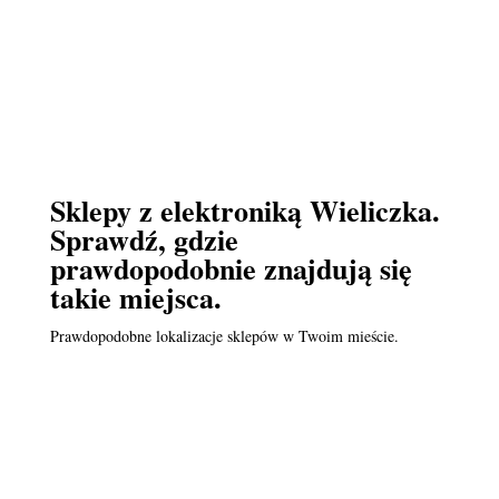
Sklepy z elektroniką Wieliczka.
Sprawdź, gdzie
prawdopodobnie znajdują się
takie miejsca.
Prawdopodobne lokalizacje sklepów w Twoim mieście.