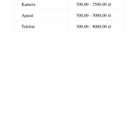
Kamera
500,00 - 2500,00 zł
Aparat
500,00 - 3000,00 zł
Telefon
300,00 - 8000,00 zł