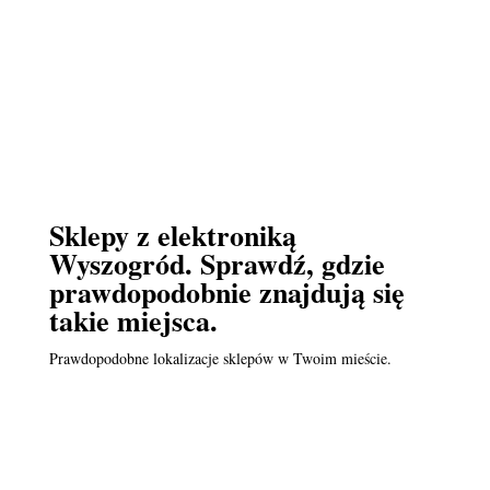
Sklepy z elektroniką
Wyszogród. Sprawdź, gdzie
prawdopodobnie znajdują się
takie miejsca.
Prawdopodobne lokalizacje sklepów w Twoim mieście.