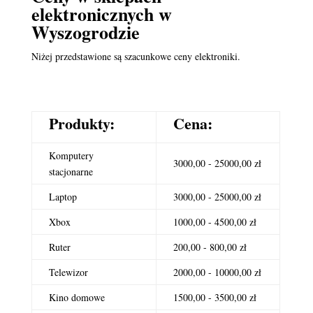
elektronicznych
w
Wyszogrodzie
Niżej przedstawione są szacunkowe ceny elektroniki.
Produkty:
Cena:
Komputery
3000,00 - 25000,00 zł
stacjonarne
Laptop
3000,00 - 25000,00 zł
Xbox
1000,00 - 4500,00 zł
Ruter
200,00 - 800,00 zł
Telewizor
2000,00 - 10000,00 zł
Kino domowe
1500,00 - 3500,00 zł