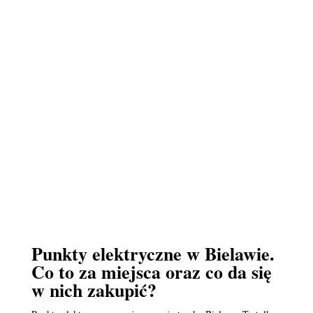
Punkty elektryczne w Bielawie.
Co to za miejsca oraz co da się
w nich zakupić?