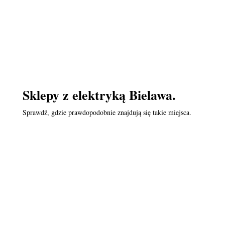
Sklepy z elektryką Bielawa.
Sprawdź, gdzie prawdopodobnie znajdują się takie miejsca.