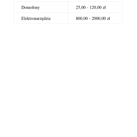
Domofony
25,00 - 120,00 zł
Elektronarzędzia
800,00 - 2000,00 zł