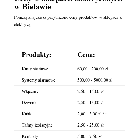
w Bielawie
Poniżej znajdziesz przybliżone ceny produktów w sklepach z
elektryką.
Produkty:
Cena:
Karty sieciowe
60,00 - 200,00 zł
Systemy alarmowe
500,00 - 5000,00 zł
Włączniki
2,50 - 15,00 zł
Dzwonki
2,50 - 15,00 zł
Kable
2,00 - 5,00 zł / m
Taśmy izolacyjne
2,50 - 25,00 zł
Kontakty
5,00 - 7,50 zł