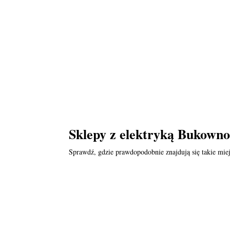
Sklepy z elektryką Bukowno
Sprawdź, gdzie prawdopodobnie znajdują się takie miej