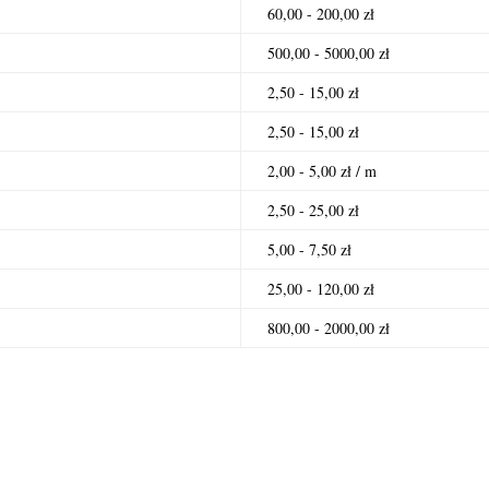
60,00 - 200,00 zł
500,00 - 5000,00 zł
2,50 - 15,00 zł
2,50 - 15,00 zł
2,00 - 5,00 zł / m
2,50 - 25,00 zł
5,00 - 7,50 zł
25,00 - 120,00 zł
800,00 - 2000,00 zł