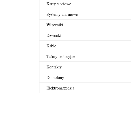
Karty sieciowe
Systemy alarmowe
Włączniki
Dzwonki
Kable
Taśmy izolacyjne
Kontakty
Domofony
Elektronarzędzia