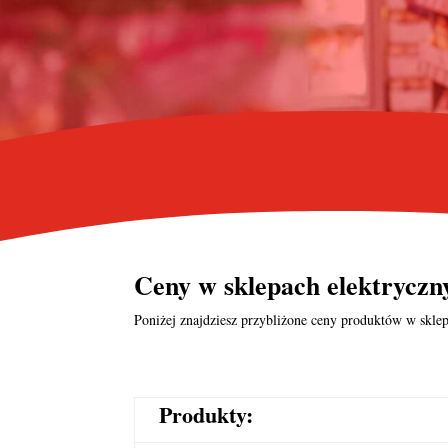
Ceny w
sklepach elektrycz
Poniżej znajdziesz przybliżone ceny produktów w sklep
Produkty: