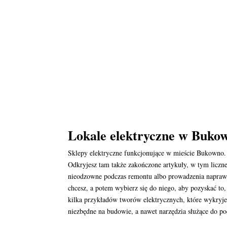
Lokale elektryczne w Bukow
Sklepy elektryczne funkcjonujące w mieście Bukowno.
Odkryjesz tam także zakończone artykuły, w tym liczne
nieodzowne podczas remontu albo prowadzenia napraw. 
chcesz, a potem wybierz się do niego, aby pozyskać to,
kilka przykładów tworów elektrycznych, które wykry
niezbędne na budowie, a nawet narzędzia służące do po