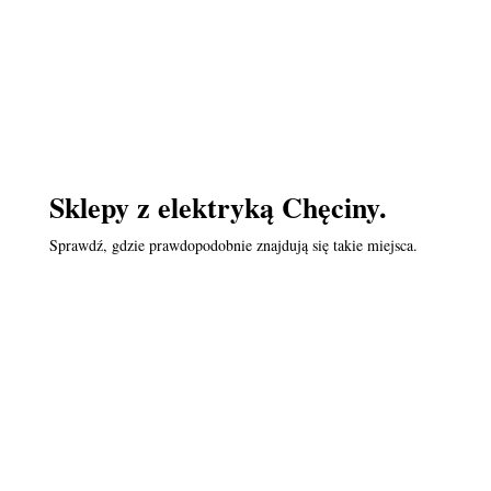
Sklepy z elektryką Chęciny.
Sprawdź, gdzie prawdopodobnie znajdują się takie miejsca.