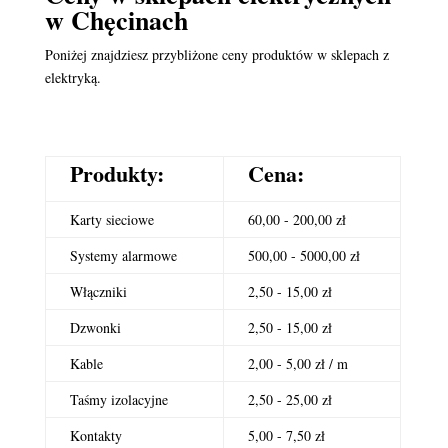
w Chęcinach
Poniżej znajdziesz przybliżone ceny produktów w sklepach z
elektryką.
Produkty:
Cena:
Karty sieciowe
60,00 - 200,00 zł
Systemy alarmowe
500,00 - 5000,00 zł
Włączniki
2,50 - 15,00 zł
Dzwonki
2,50 - 15,00 zł
Kable
2,00 - 5,00 zł / m
Taśmy izolacyjne
2,50 - 25,00 zł
Kontakty
5,00 - 7,50 zł