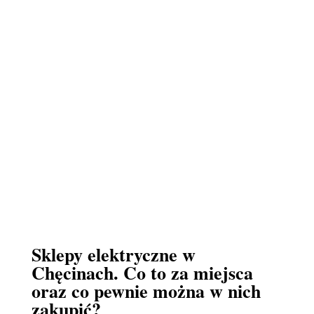
Sklepy elektryczne w
Chęcinach. Co to za miejsca
oraz co pewnie można w nich
zakupić?