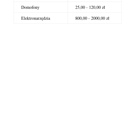
Domofony
25,00 - 120,00 zł
Elektronarzędzia
800,00 - 2000,00 zł