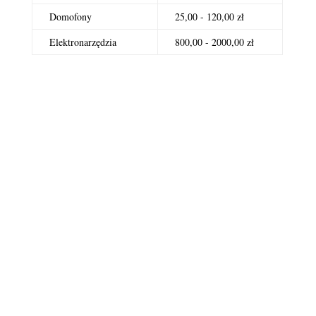
Domofony
25,00 - 120,00 zł
Elektronarzędzia
800,00 - 2000,00 zł