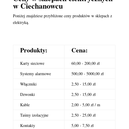
w Ciechanowcu
Poniżej znajdziesz przybliżone ceny produktów w sklepach z
elektryką.
Produkty:
Cena:
Karty sieciowe
60,00 - 200,00 zł
Systemy alarmowe
500,00 - 5000,00 zł
Włączniki
2,50 - 15,00 zł
Dzwonki
2,50 - 15,00 zł
Kable
2,00 - 5,00 zł / m
Taśmy izolacyjne
2,50 - 25,00 zł
Kontakty
5,00 - 7,50 zł