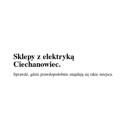
Sklepy z elektryką
Ciechanowiec.
Sprawdź, gdzie prawdopodobnie znajdują się takie miejsca.