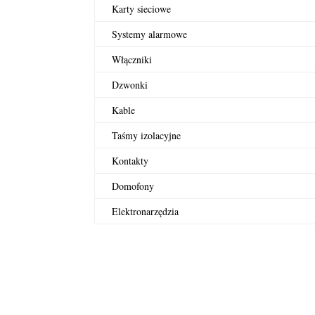
Karty sieciowe
Systemy alarmowe
Włączniki
Dzwonki
Kable
Taśmy izolacyjne
Kontakty
Domofony
Elektronarzędzia