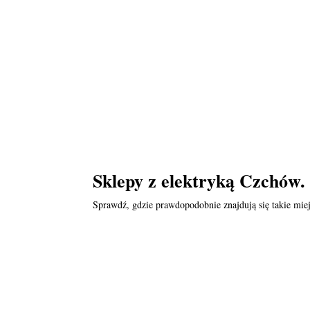
Sklepy z elektryką Czchów.
Sprawdź, gdzie prawdopodobnie znajdują się takie miej