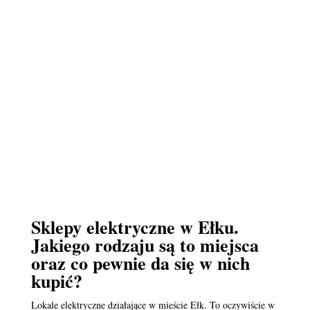
Sklepy elektryczne w Ełku.
Jakiego rodzaju są to miejsca
oraz co pewnie da się w nich
kupić?
Lokale elektryczne działające w mieście Ełk. To oczywiście w