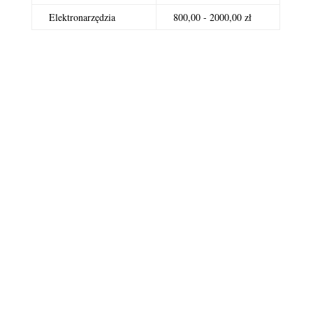
Elektronarzędzia
800,00 - 2000,00 zł