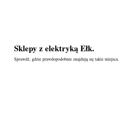
Sklepy z elektryką Ełk.
Sprawdź, gdzie prawdopodobnie znajdują się takie miejsca.