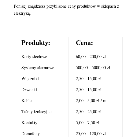
Poniżej znajdziesz przybliżone ceny produktów w sklepach z
elektryką.
Produkty:
Cena:
Karty sieciowe
60,00 - 200,00 zł
Systemy alarmowe
500,00 - 5000,00 zł
Włączniki
2,50 - 15,00 zł
Dzwonki
2,50 - 15,00 zł
Kable
2,00 - 5,00 zł / m
Taśmy izolacyjne
2,50 - 25,00 zł
Kontakty
5,00 - 7,50 zł
Domofony
25,00 - 120,00 zł