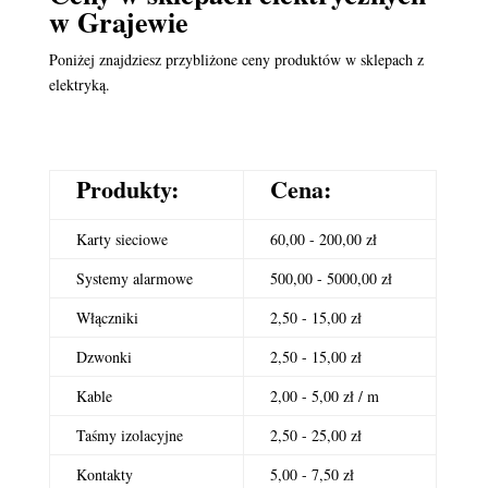
w Grajewie
Poniżej znajdziesz przybliżone ceny produktów w sklepach z
elektryką.
Produkty:
Cena:
Karty sieciowe
60,00 - 200,00 zł
Systemy alarmowe
500,00 - 5000,00 zł
Włączniki
2,50 - 15,00 zł
Dzwonki
2,50 - 15,00 zł
Kable
2,00 - 5,00 zł / m
Taśmy izolacyjne
2,50 - 25,00 zł
Kontakty
5,00 - 7,50 zł