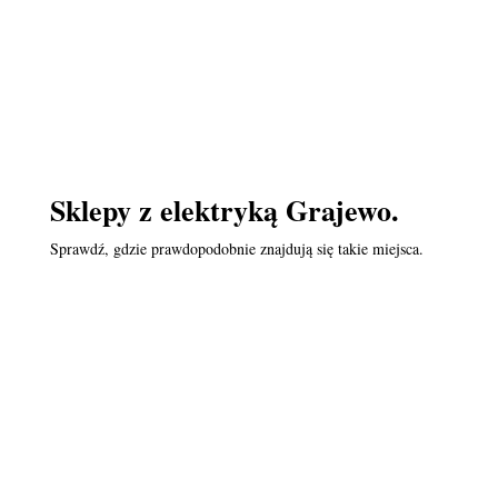
Sklepy z elektryką Grajewo.
Sprawdź, gdzie prawdopodobnie znajdują się takie miejsca.