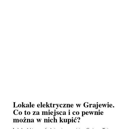
Lokale elektryczne w Grajewie.
Co to za miejsca i co pewnie
można w nich kupić?