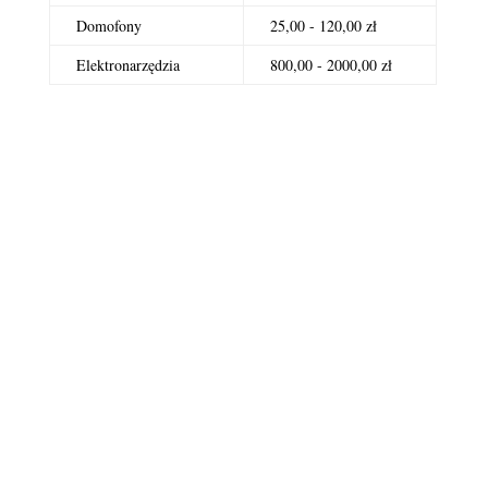
Domofony
25,00 - 120,00 zł
Elektronarzędzia
800,00 - 2000,00 zł