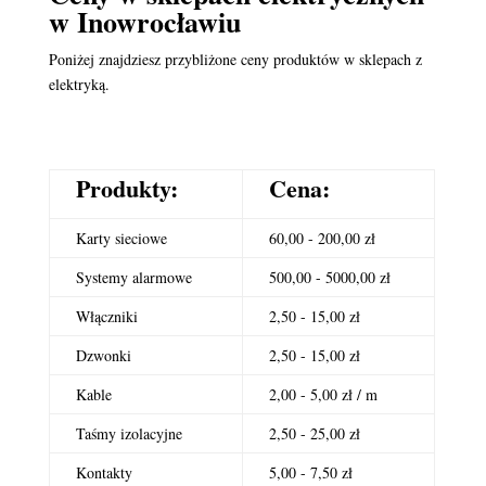
w Inowrocławiu
Poniżej znajdziesz przybliżone ceny produktów w sklepach z
elektryką.
Produkty:
Cena:
Karty sieciowe
60,00 - 200,00 zł
Systemy alarmowe
500,00 - 5000,00 zł
Włączniki
2,50 - 15,00 zł
Dzwonki
2,50 - 15,00 zł
Kable
2,00 - 5,00 zł / m
Taśmy izolacyjne
2,50 - 25,00 zł
Kontakty
5,00 - 7,50 zł