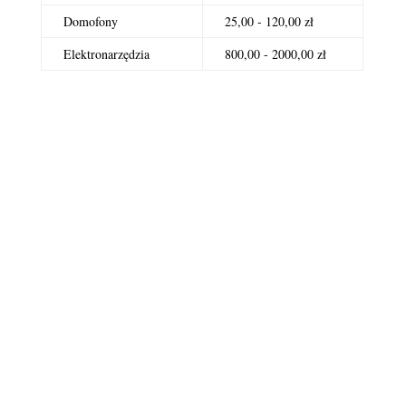
Domofony
25,00 - 120,00 zł
Elektronarzędzia
800,00 - 2000,00 zł