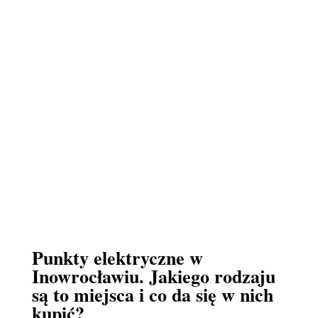
Punkty elektryczne w
Inowrocławiu. Jakiego rodzaju
są to miejsca i co da się w nich
kupić?