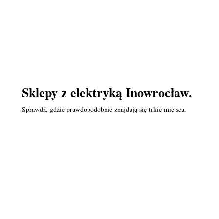
Sklepy z elektryką Inowrocław.
Sprawdź, gdzie prawdopodobnie znajdują się takie miejsca.