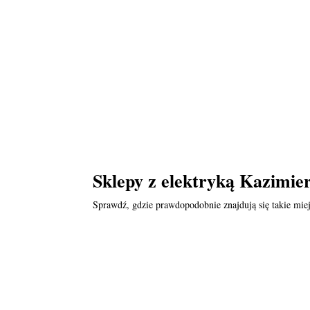
Sklepy z elektryką Kazimie
Sprawdź, gdzie prawdopodobnie znajdują się takie miej