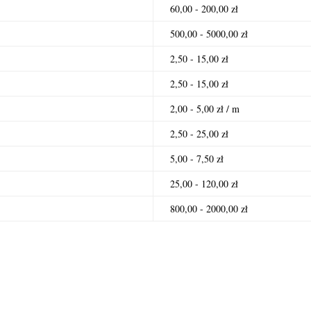
60,00 - 200,00 zł
500,00 - 5000,00 zł
2,50 - 15,00 zł
2,50 - 15,00 zł
2,00 - 5,00 zł / m
2,50 - 25,00 zł
5,00 - 7,50 zł
25,00 - 120,00 zł
800,00 - 2000,00 zł