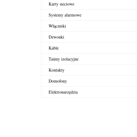
Karty sieciowe
Systemy alarmowe
Włączniki
Dzwonki
Kable
Taśmy izolacyjne
Kontakty
Domofony
Elektronarzędzia