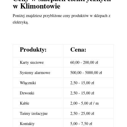
w Klimontowie
Poniżej znajdziesz przybliżone ceny produktów w sklepach z
elektryką.
Produkty:
Cena:
Karty sieciowe
60,00 - 200,00 zł
Systemy alarmowe
500,00 - 5000,00 zł
Włączniki
2,50 - 15,00 zł
Dzwonki
2,50 - 15,00 zł
Kable
2,00 - 5,00 zł / m
Taśmy izolacyjne
2,50 - 25,00 zł
Kontakty
5,00 - 7,50 zł