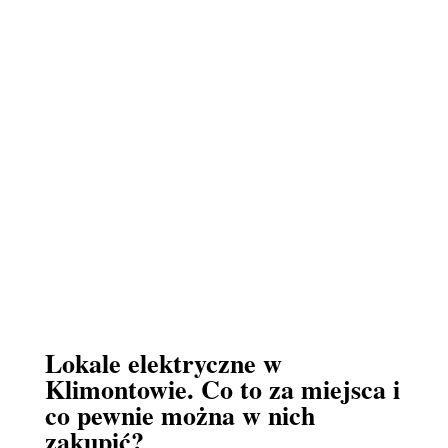
Lokale elektryczne w
Klimontowie. Co to za miejsca i
co pewnie można w nich
zakupić?