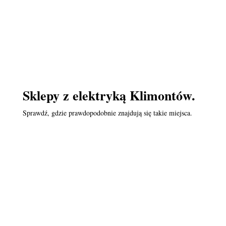
Sklepy z elektryką Klimontów.
Sprawdź, gdzie prawdopodobnie znajdują się takie miejsca.