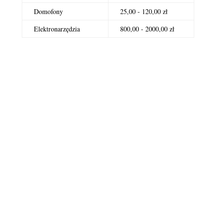
Domofony
25,00 - 120,00 zł
Elektronarzędzia
800,00 - 2000,00 zł