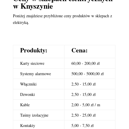
w Knyszynie
Poniżej znajdziesz przybliżone ceny produktów w sklepach z
elektryką.
Produkty:
Cena:
Karty sieciowe
60,00 - 200,00 zł
Systemy alarmowe
500,00 - 5000,00 zł
Włączniki
2,50 - 15,00 zł
Dzwonki
2,50 - 15,00 zł
Kable
2,00 - 5,00 zł / m
Taśmy izolacyjne
2,50 - 25,00 zł
Kontakty
5,00 - 7,50 zł