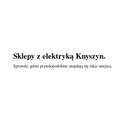
Sklepy z elektryką Knyszyn.
Sprawdź, gdzie prawdopodobnie znajdują się takie miejsca.