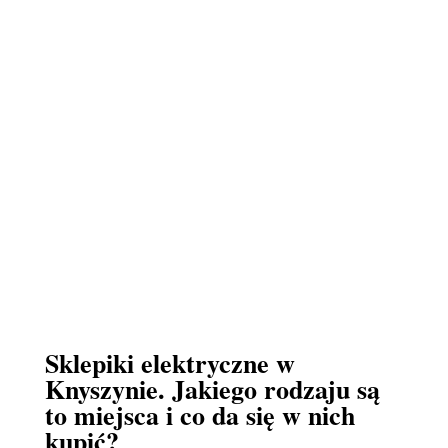
Sklepiki elektryczne w
Knyszynie. Jakiego rodzaju są
to miejsca i co da się w nich
kupić?