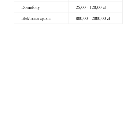
Domofony
25,00 - 120,00 zł
Elektronarzędzia
800,00 - 2000,00 zł