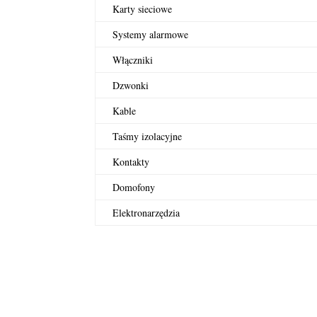
Karty sieciowe
Systemy alarmowe
Włączniki
Dzwonki
Kable
Taśmy izolacyjne
Kontakty
Domofony
Elektronarzędzia