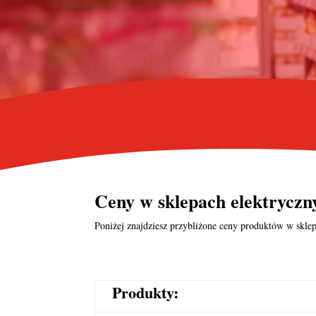
Ceny w
sklepach elektrycz
Poniżej znajdziesz przybliżone ceny produktów w sklep
Produkty: