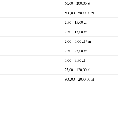
60,00 - 200,00 zł
500,00 - 5000,00 zł
2,50 - 15,00 zł
2,50 - 15,00 zł
2,00 - 5,00 zł / m
2,50 - 25,00 zł
5,00 - 7,50 zł
25,00 - 120,00 zł
800,00 - 2000,00 zł