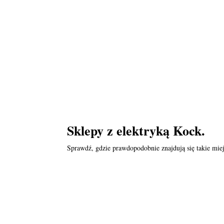
Sklepy z elektryką Kock.
Sprawdź, gdzie prawdopodobnie znajdują się takie miej