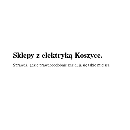
Sklepy z elektryką Koszyce.
Sprawdź, gdzie prawdopodobnie znajdują się takie miejsca.