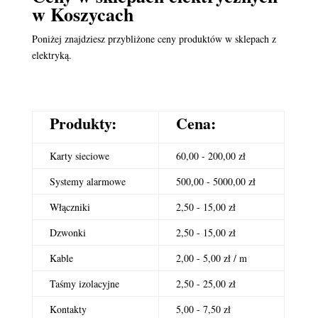
w Koszycach
Poniżej znajdziesz przybliżone ceny produktów w sklepach z
elektryką.
Produkty:
Cena:
Karty sieciowe
60,00 - 200,00 zł
Systemy alarmowe
500,00 - 5000,00 zł
Włączniki
2,50 - 15,00 zł
Dzwonki
2,50 - 15,00 zł
Kable
2,00 - 5,00 zł / m
Taśmy izolacyjne
2,50 - 25,00 zł
Kontakty
5,00 - 7,50 zł