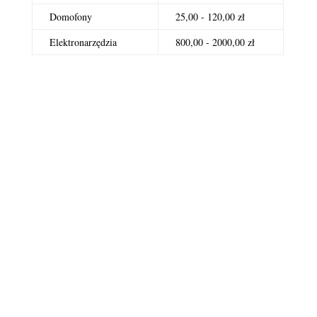
Domofony
25,00 - 120,00 zł
Elektronarzędzia
800,00 - 2000,00 zł