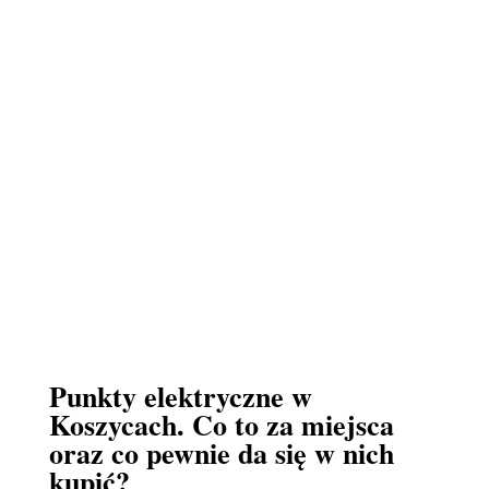
Punkty elektryczne w
Koszycach. Co to za miejsca
oraz co pewnie da się w nich
kupić?