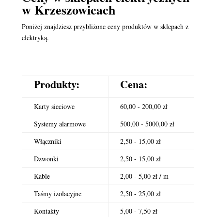
w Krzeszowicach
Poniżej znajdziesz przybliżone ceny produktów w sklepach z
elektryką.
Produkty:
Cena:
Karty sieciowe
60,00 - 200,00 zł
Systemy alarmowe
500,00 - 5000,00 zł
Włączniki
2,50 - 15,00 zł
Dzwonki
2,50 - 15,00 zł
Kable
2,00 - 5,00 zł / m
Taśmy izolacyjne
2,50 - 25,00 zł
Kontakty
5,00 - 7,50 zł