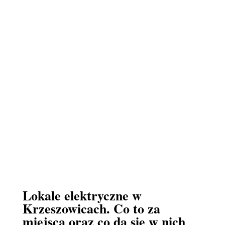
Lokale elektryczne w
Krzeszowicach. Co to za
miejsca oraz co da się w nich