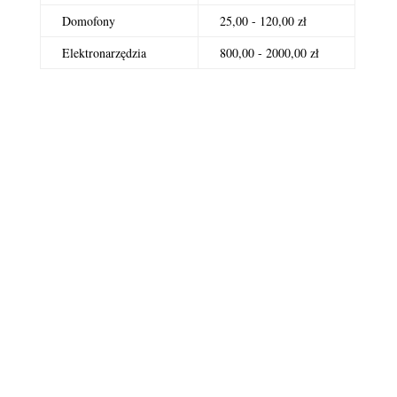
Domofony
25,00 - 120,00 zł
Elektronarzędzia
800,00 - 2000,00 zł