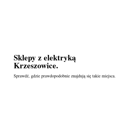
Sklepy z elektryką
Krzeszowice.
Sprawdź, gdzie prawdopodobnie znajdują się takie miejsca.