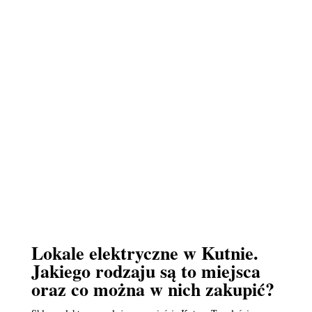
Lokale elektryczne w Kutnie.
Jakiego rodzaju są to miejsca
oraz co można w nich zakupić?