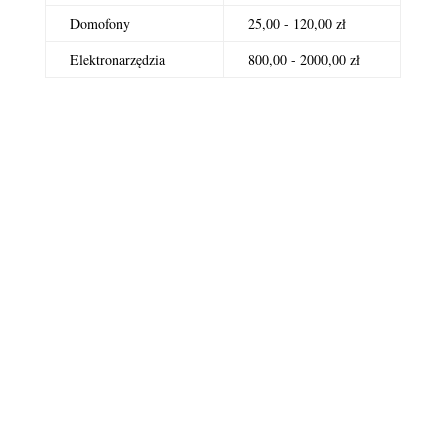
Domofony
25,00 - 120,00 zł
Elektronarzędzia
800,00 - 2000,00 zł