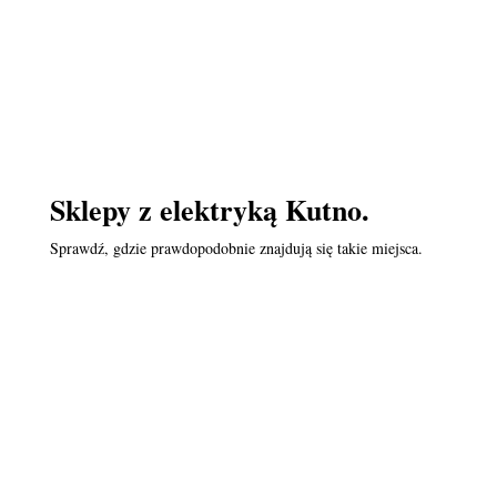
Sklepy z elektryką Kutno.
Sprawdź, gdzie prawdopodobnie znajdują się takie miejsca.