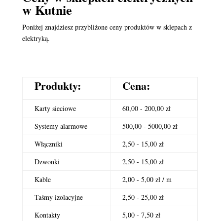
w Kutnie
Poniżej znajdziesz przybliżone ceny produktów w sklepach z
elektryką.
Produkty:
Cena:
Karty sieciowe
60,00 - 200,00 zł
Systemy alarmowe
500,00 - 5000,00 zł
Włączniki
2,50 - 15,00 zł
Dzwonki
2,50 - 15,00 zł
Kable
2,00 - 5,00 zł / m
Taśmy izolacyjne
2,50 - 25,00 zł
Kontakty
5,00 - 7,50 zł