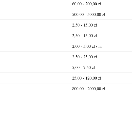
60,00 - 200,00 zł
500,00 - 5000,00 zł
2,50 - 15,00 zł
2,50 - 15,00 zł
2,00 - 5,00 zł / m
2,50 - 25,00 zł
5,00 - 7,50 zł
25,00 - 120,00 zł
800,00 - 2000,00 zł