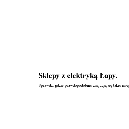
Sklepy z elektryką Łapy.
Sprawdź, gdzie prawdopodobnie znajdują się takie miej