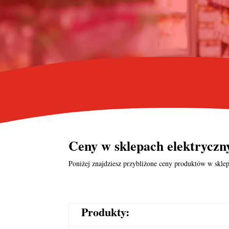
Ceny w
sklepach elektrycz
Poniżej znajdziesz przybliżone ceny produktów w sklep
Produkty: