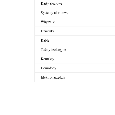
Karty sieciowe
Systemy alarmowe
Włączniki
Dzwonki
Kable
Taśmy izolacyjne
Kontakty
Domofony
Elektronarzędzia