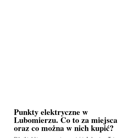
Punkty elektryczne w
Lubomierzu. Co to za miejsca
oraz co można w nich kupić?