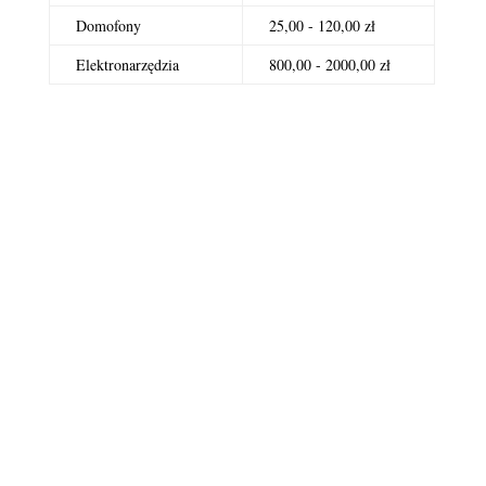
Domofony
25,00 - 120,00 zł
Elektronarzędzia
800,00 - 2000,00 zł