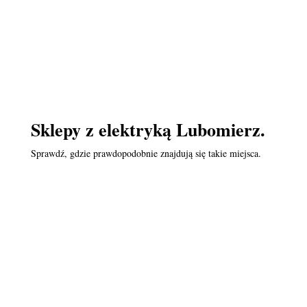
Sklepy z elektryką Lubomierz.
Sprawdź, gdzie prawdopodobnie znajdują się takie miejsca.