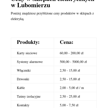
w Lubomierzu
Poniżej znajdziesz przybliżone ceny produktów w sklepach z
elektryką.
Produkty:
Cena:
Karty sieciowe
60,00 - 200,00 zł
Systemy alarmowe
500,00 - 5000,00 zł
Włączniki
2,50 - 15,00 zł
Dzwonki
2,50 - 15,00 zł
Kable
2,00 - 5,00 zł / m
Taśmy izolacyjne
2,50 - 25,00 zł
Kontakty
5,00 - 7,50 zł