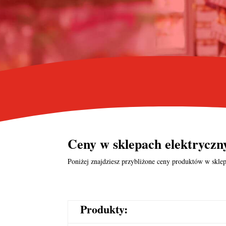
Ceny w
sklepach elektrycz
Poniżej znajdziesz przybliżone ceny produktów w sklep
Produkty: