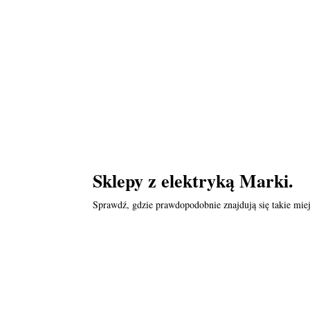
Sklepy z elektryką Marki.
Sprawdź, gdzie prawdopodobnie znajdują się takie miej