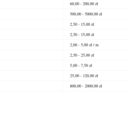
60,00 - 200,00 zł
500,00 - 5000,00 zł
2,50 - 15,00 zł
2,50 - 15,00 zł
2,00 - 5,00 zł / m
2,50 - 25,00 zł
5,00 - 7,50 zł
25,00 - 120,00 zł
800,00 - 2000,00 zł