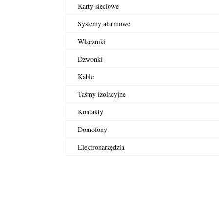
Karty sieciowe
Systemy alarmowe
Włączniki
Dzwonki
Kable
Taśmy izolacyjne
Kontakty
Domofony
Elektronarzędzia