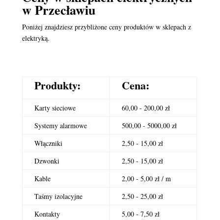
w Przecławiu
Poniżej znajdziesz przybliżone ceny produktów w sklepach z
elektryką.
Produkty:
Cena:
Karty sieciowe
60,00 - 200,00 zł
Systemy alarmowe
500,00 - 5000,00 zł
Włączniki
2,50 - 15,00 zł
Dzwonki
2,50 - 15,00 zł
Kable
2,00 - 5,00 zł / m
Taśmy izolacyjne
2,50 - 25,00 zł
Kontakty
5,00 - 7,50 zł