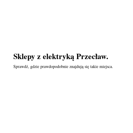
Sklepy z elektryką Przecław.
Sprawdź, gdzie prawdopodobnie znajdują się takie miejsca.