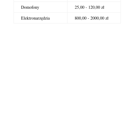
Domofony
25,00 - 120,00 zł
Elektronarzędzia
800,00 - 2000,00 zł