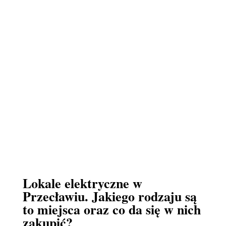
Lokale elektryczne w
Przecławiu. Jakiego rodzaju są
to miejsca oraz co da się w nich
zakupić?