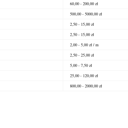
60,00 - 200,00 zł
500,00 - 5000,00 zł
2,50 - 15,00 zł
2,50 - 15,00 zł
2,00 - 5,00 zł / m
2,50 - 25,00 zł
5,00 - 7,50 zł
25,00 - 120,00 zł
800,00 - 2000,00 zł