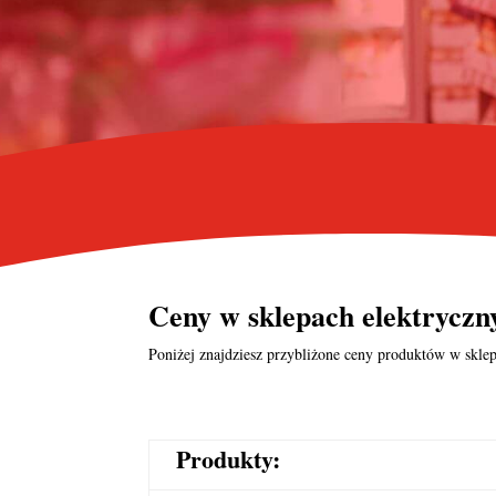
Ceny w
sklepach elektrycz
Poniżej znajdziesz przybliżone ceny produktów w sklep
Produkty: