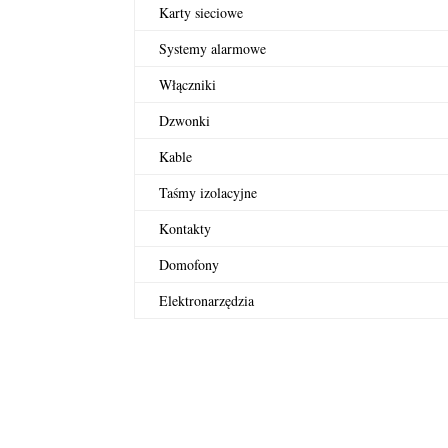
Karty sieciowe
Systemy alarmowe
Włączniki
Dzwonki
Kable
Taśmy izolacyjne
Kontakty
Domofony
Elektronarzędzia