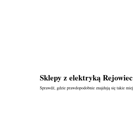
Sklepy z elektryką Rejowiec
Sprawdź, gdzie prawdopodobnie znajdują się takie miej