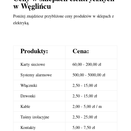
w Węglińcu
Poniżej znajdziesz przybliżone ceny produktów w sklepach z
elektryką.
Produkty:
Cena:
Karty sieciowe
60,00 - 200,00 zł
Systemy alarmowe
500,00 - 5000,00 zł
Włączniki
2,50 - 15,00 zł
Dzwonki
2,50 - 15,00 zł
Kable
2,00 - 5,00 zł / m
Taśmy izolacyjne
2,50 - 25,00 zł
Kontakty
5,00 - 7,50 zł