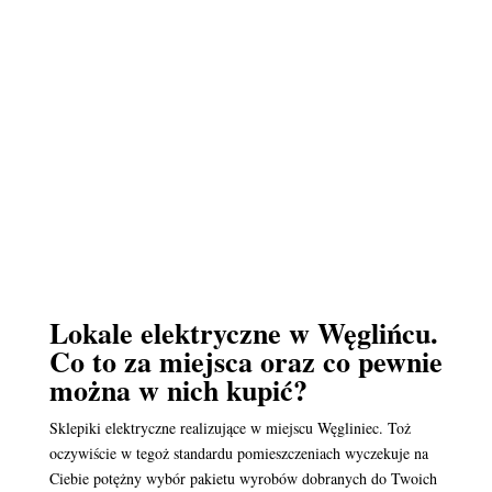
Lokale elektryczne w Węglińcu.
Co to za miejsca oraz co pewnie
można w nich kupić?
Sklepiki elektryczne realizujące w miejscu Węgliniec. Toż
oczywiście w tegoż standardu pomieszczeniach wyczekuje na
Ciebie potężny wybór pakietu wyrobów dobranych do Twoich