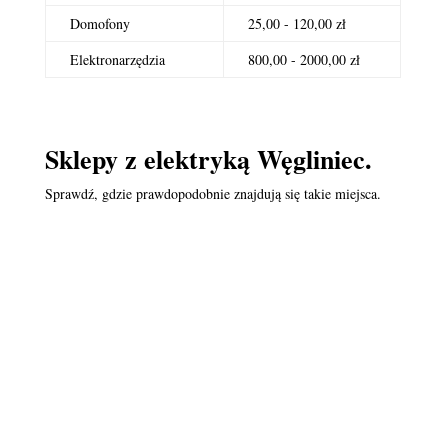
Domofony
25,00 - 120,00 zł
Elektronarzędzia
800,00 - 2000,00 zł
Sklepy z elektryką Węgliniec.
Sprawdź, gdzie prawdopodobnie znajdują się takie miejsca.