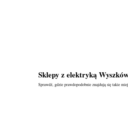
Sklepy z elektryką Wyszków
Sprawdź, gdzie prawdopodobnie znajdują się takie miej