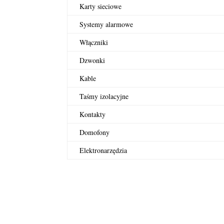
Karty sieciowe
Systemy alarmowe
Włączniki
Dzwonki
Kable
Taśmy izolacyjne
Kontakty
Domofony
Elektronarzędzia