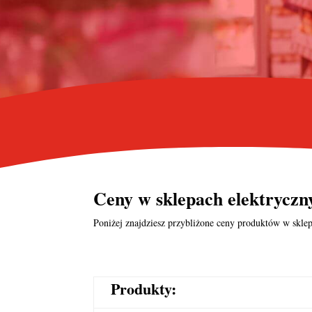
Ceny w
sklepach elektrycz
Poniżej znajdziesz przybliżone ceny produktów w sklep
Produkty: