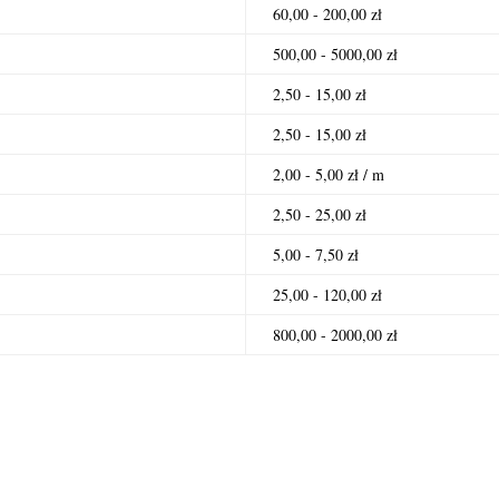
60,00 - 200,00 zł
500,00 - 5000,00 zł
2,50 - 15,00 zł
2,50 - 15,00 zł
2,00 - 5,00 zł / m
2,50 - 25,00 zł
5,00 - 7,50 zł
25,00 - 120,00 zł
800,00 - 2000,00 zł