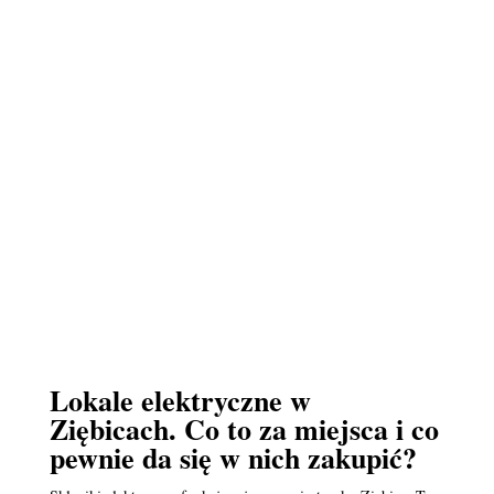
Lokale elektryczne w
Ziębicach. Co to za miejsca i co
pewnie da się w nich zakupić?