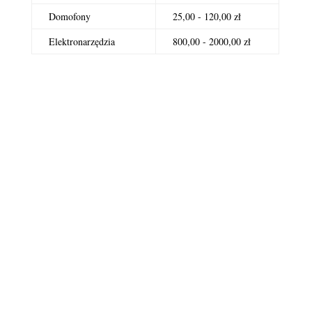
Domofony
25,00 - 120,00 zł
Elektronarzędzia
800,00 - 2000,00 zł