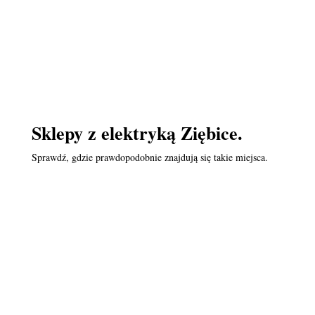
Sklepy z elektryką Ziębice.
Sprawdź, gdzie prawdopodobnie znajdują się takie miejsca.