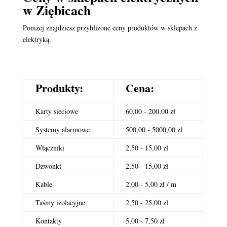
w Ziębicach
Poniżej znajdziesz przybliżone ceny produktów w sklepach z
elektryką.
Produkty:
Cena:
Karty sieciowe
60,00 - 200,00 zł
Systemy alarmowe
500,00 - 5000,00 zł
Włączniki
2,50 - 15,00 zł
Dzwonki
2,50 - 15,00 zł
Kable
2,00 - 5,00 zł / m
Taśmy izolacyjne
2,50 - 25,00 zł
Kontakty
5,00 - 7,50 zł