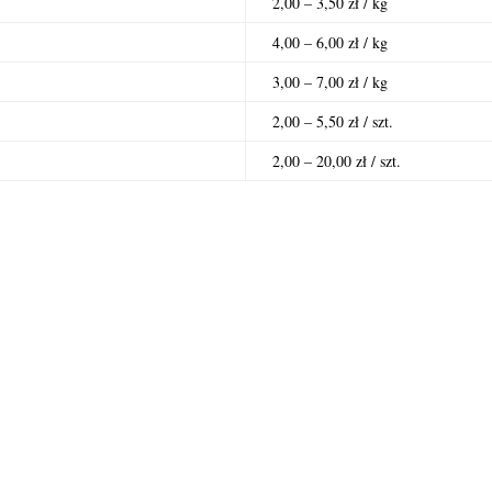
2,00 – 3,50 zł / kg
4,00 – 6,00 zł / kg
3,00 – 7,00 zł / kg
2,00 – 5,50 zł / szt.
2,00 – 20,00 zł / szt.