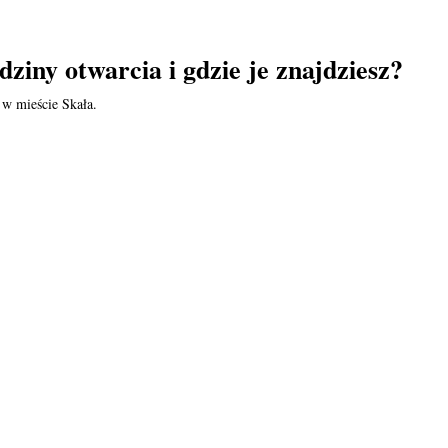
dziny otwarcia i gdzie je znajdziesz?
 w mieście Skała.