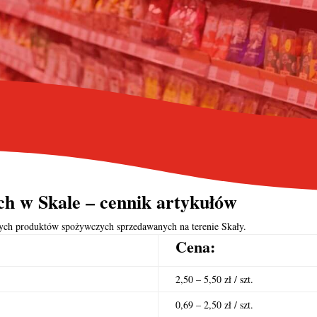
h w Skale – cennik artykułów
rnych produktów spożywczych sprzedawanych na terenie Skały.
Cena:
2,50 – 5,50 zł / szt.
0,69 – 2,50 zł / szt.