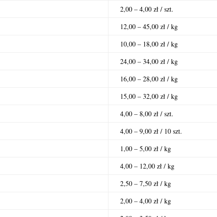
2,00 – 4,00 zł / szt.
12,00 – 45,00 zł / kg
10,00 – 18,00 zł / kg
24,00 – 34,00 zł / kg
16,00 – 28,00 zł / kg
15,00 – 32,00 zł / kg
4,00 – 8,00 zł / szt.
4,00 – 9,00 zł / 10 szt.
1,00 – 5,00 zł / kg
4,00 – 12,00 zł / kg
2,50 – 7,50 zł / kg
2,00 – 4,00 zł / kg