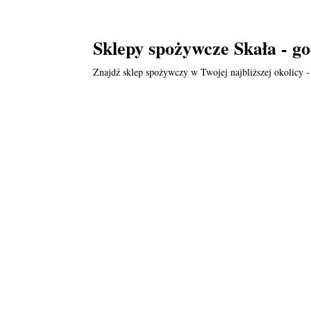
Sklepy spożywcze Skała - go
Znajdź sklep spożywczy w Twojej najbliższej okolicy -