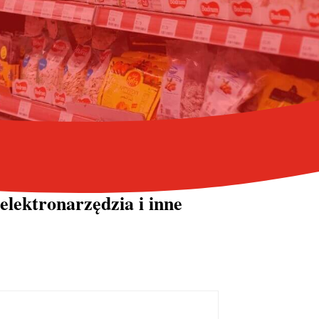
elektronarzędzia i inne