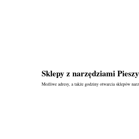
Sklepy z narzędziami Pieszy
Możliwe adresy, a także godziny otwarcia sklepów nar