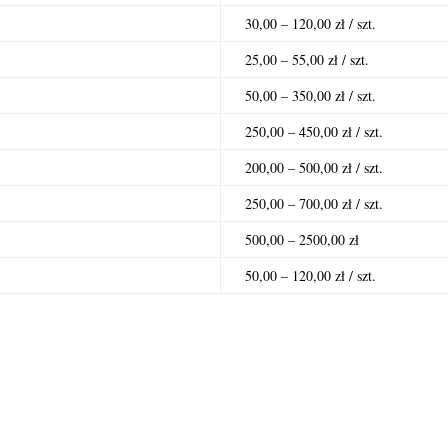
30,00 – 120,00 zł / szt.
25,00 – 55,00 zł / szt.
50,00 – 350,00 zł / szt.
250,00 – 450,00 zł / szt.
200,00 – 500,00 zł / szt.
250,00 – 700,00 zł / szt.
500,00 – 2500,00 zł
50,00 – 120,00 zł / szt.