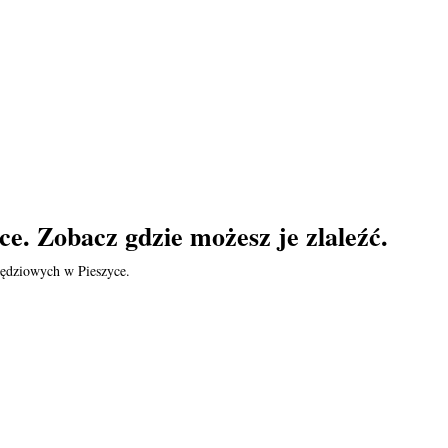
ce. Zobacz gdzie możesz je zlaleźć.
zędziowych w Pieszyce.