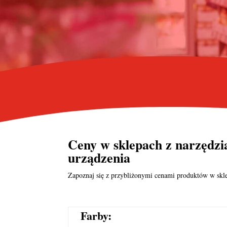
Ceny w sklepach z narzędzia
urządzenia
Zapoznaj się z przybliżonymi cenami produktów w skle
Farby: