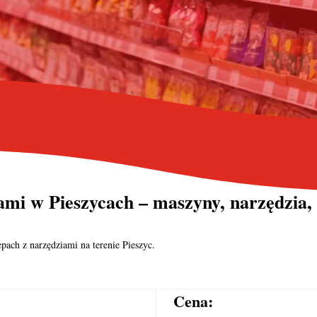
mi w Pieszycach – maszyny, narzędzia, 
pach z narzędziami na terenie Pieszyc.
Cena: